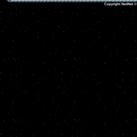
Copyright NedNet 