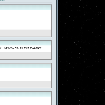
. Перевод: Ян Лысаков. Редакция: