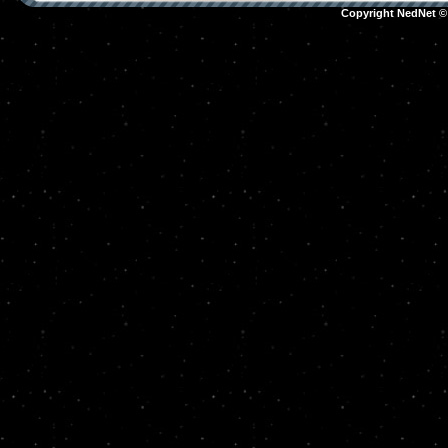
Copyright NedNet 