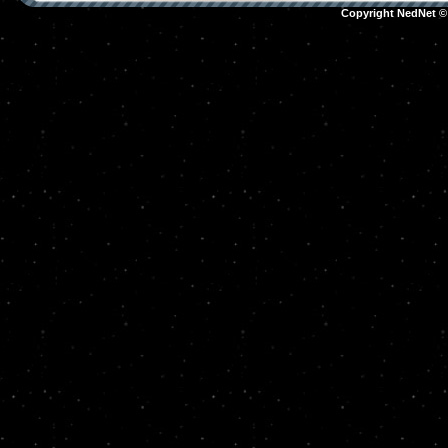
Copyright NedNet 