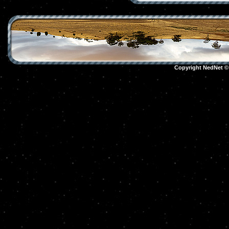
Copyright NedNet 