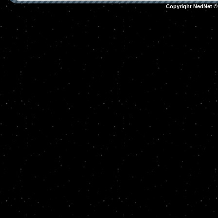
Copyright NedNet 