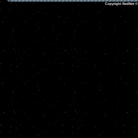
Copyright NedNet 