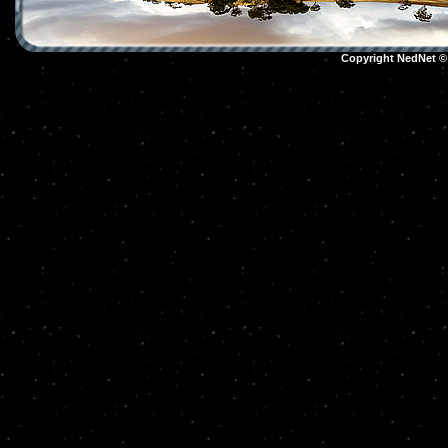
Copyright NedNet 