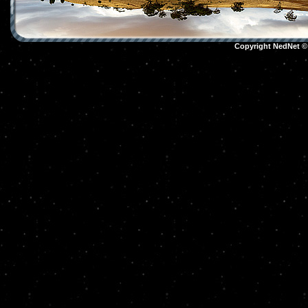
Copyright NedNet 