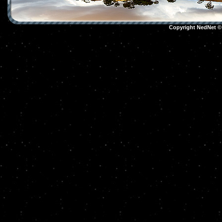
Copyright NedNet 