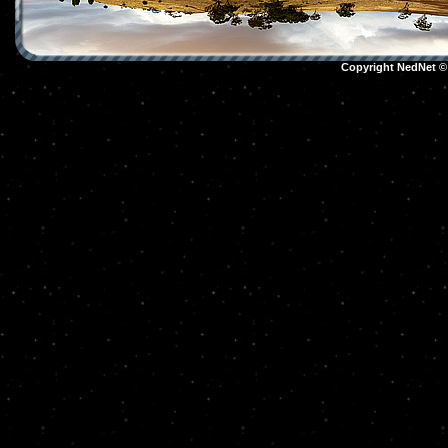
Copyright NedNet 