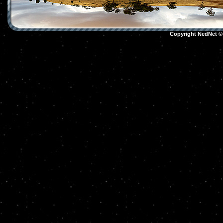
Copyright NedNet 