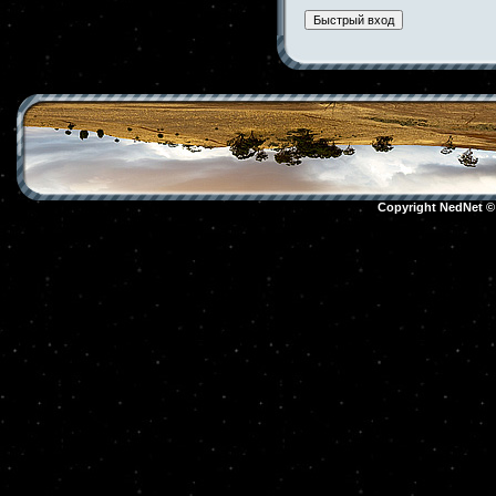
Copyright NedNet 