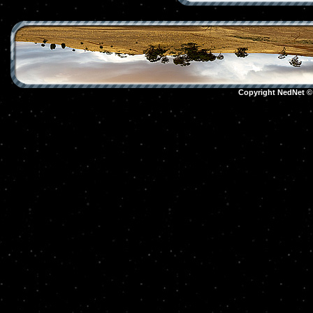
Copyright NedNet 