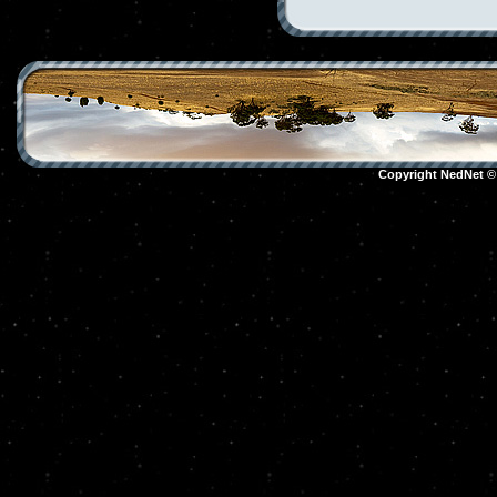
Copyright NedNet 