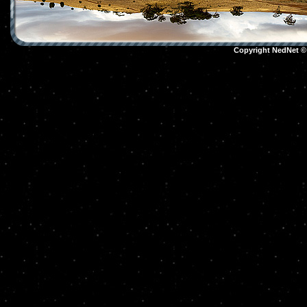
Copyright NedNet 