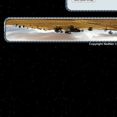
Copyright NedNet 