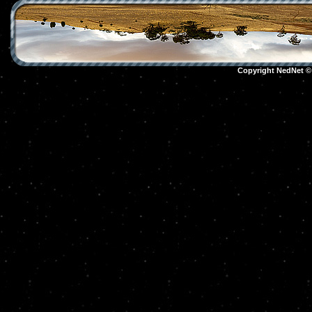
Copyright NedNet 