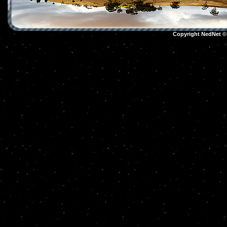
Copyright NedNet 