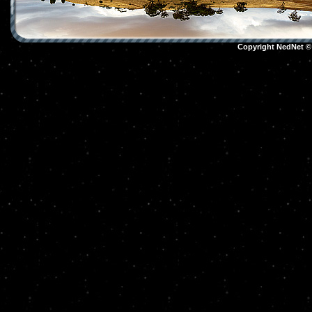
Copyright NedNet 