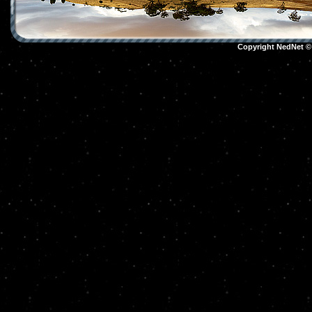
Copyright NedNet 