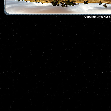
Copyright NedNet 