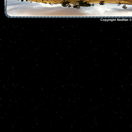
Copyright NedNet 