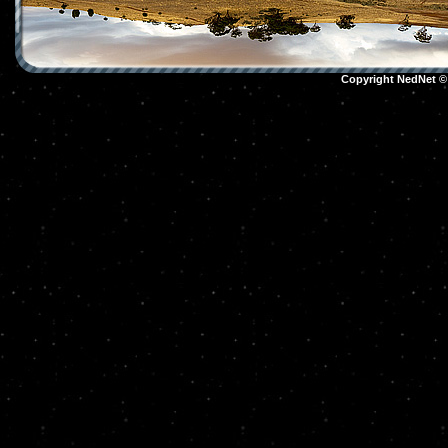
Copyright NedNet 