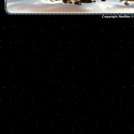
Copyright NedNet 