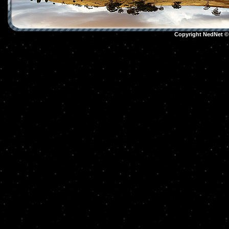
Copyright NedNet 