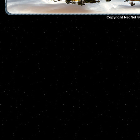
Copyright NedNet 