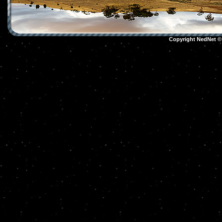
Copyright NedNet 