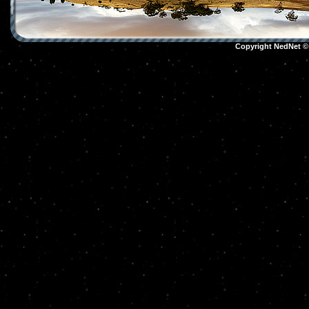
Copyright NedNet 