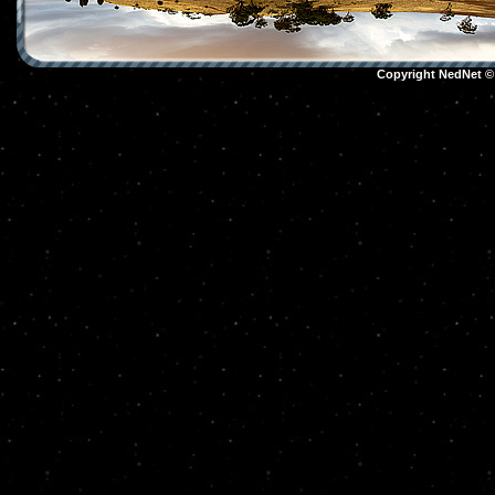
Copyright NedNet 