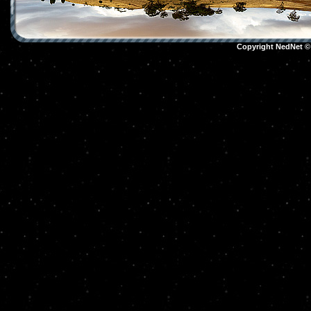
Copyright NedNet 