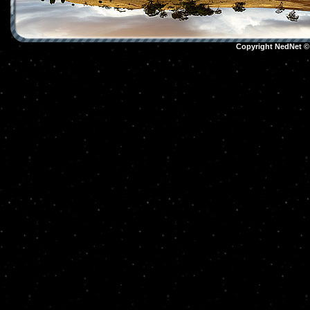
Copyright NedNet 