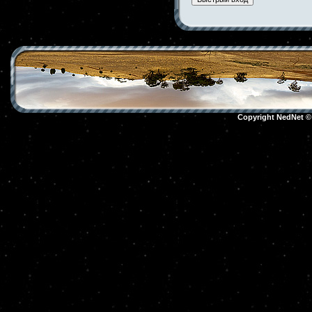
Copyright NedNet 