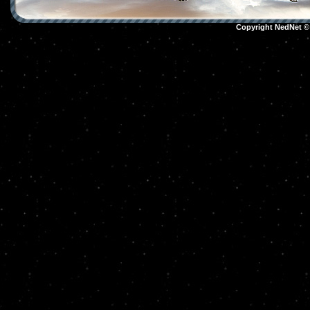
Copyright NedNet 