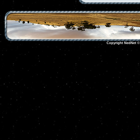
Copyright NedNet 