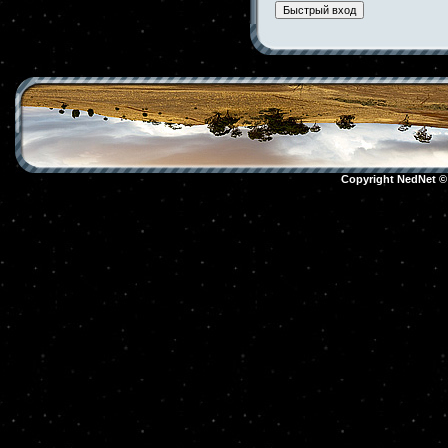
Copyright NedNet 