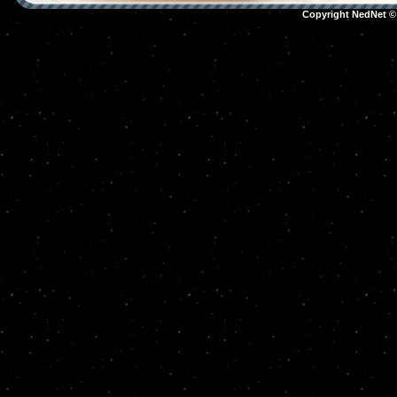
Copyright NedNet 