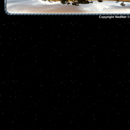
Copyright NedNet 