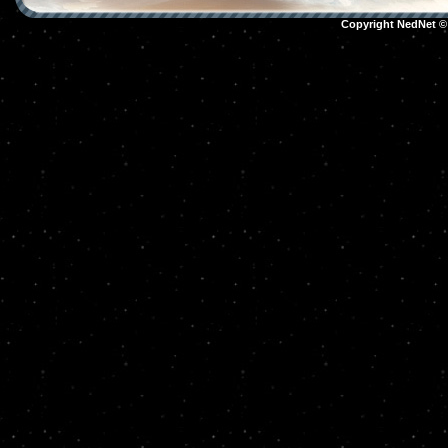
Copyright NedNet 