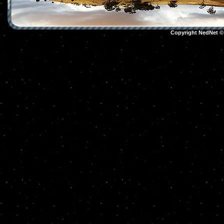
Copyright NedNet 