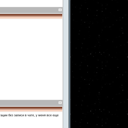
ции без записи в чате, у меня все еще