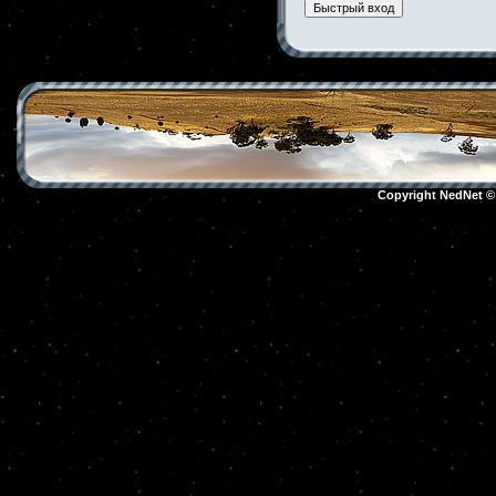
Copyright NedNet 