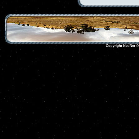
Copyright NedNet 