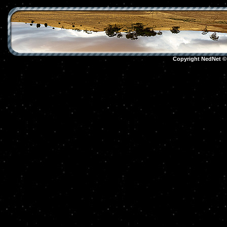
Copyright NedNet 