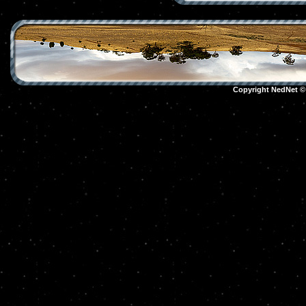
Copyright NedNet 