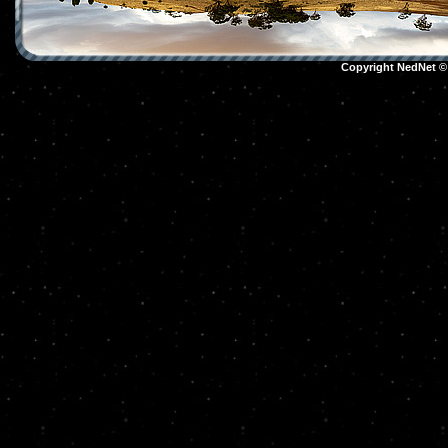
Copyright NedNet 