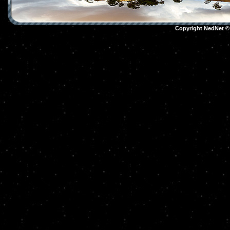
Copyright NedNet 