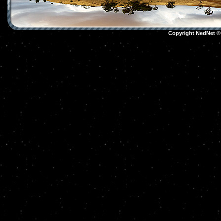
Copyright NedNet 