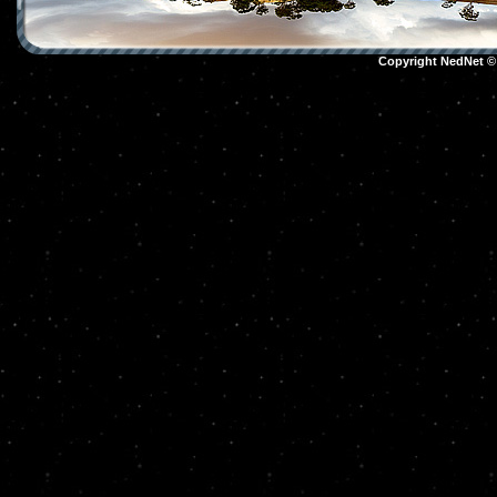
Copyright NedNet 