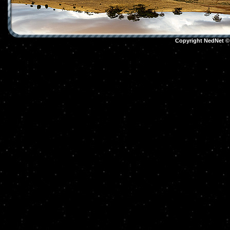
Copyright NedNet 